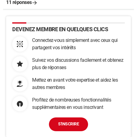
11 réponses
DEVENEZ MEMBRE EN QUELQUES CLICS
Connectez-vous simplement avec ceux qui
partagent vos intérêts
Suivez vos discussions facilement et obtenez
plus de réponses
Mettez en avant votre expertise et aidez les
autres membres
Profitez de nombreuses fonctionnalités
supplémentaires en vous inscrivant
S'INSCRIRE