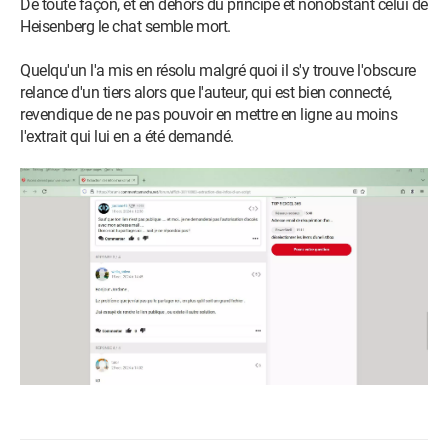
De toute façon, et en dehors du principe et nonobstant celui de
Heisenberg le chat semble mort.
Quelqu'un l'a mis en résolu malgré quoi il s'y trouve l'obscure
relance d'un tiers alors que l'auteur, qui est bien connecté,
revendique de ne pas pouvoir en mettre en ligne au moins
l'extrait qui lui en a été demandé.