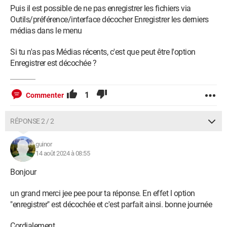
Puis il est possible de ne pas enregistrer les fichiers via
Outils/préférence/interface décocher Enregistrer les derniers
médias dans le menu
Si tu n'as pas Médias récents, c'est que peut être l'option
Enregistrer est décochée ?
1
Commenter
RÉPONSE 2 / 2
guinor
14 août 2024 à 08:55
Bonjour
un grand merci jee pee pour ta réponse. En effet l option
"enregistrer" est décochée et c'est parfait ainsi. bonne journée
Cordialement