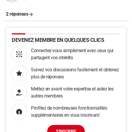
2 réponses
DEVENEZ MEMBRE EN QUELQUES CLICS
Connectez-vous simplement avec ceux qui
partagent vos intérêts
Suivez vos discussions facilement et obtenez
plus de réponses
Mettez en avant votre expertise et aidez les
autres membres
Profitez de nombreuses fonctionnalités
supplémentaires en vous inscrivant
S'INSCRIRE