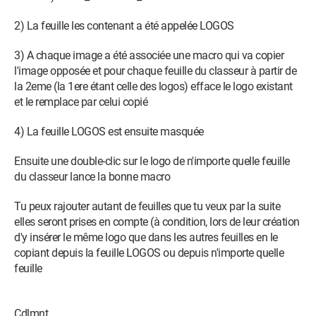
2) La feuille les contenant a été appelée LOGOS
3) A chaque image a été associée une macro qui va copier
l'image opposée et pour chaque feuille du classeur à partir de
la 2eme (la 1ere étant celle des logos) efface le logo existant
et le remplace par celui copié
4) La feuille LOGOS est ensuite masquée
Ensuite une double-clic sur le logo de n'importe quelle feuille
du classeur lance la bonne macro
Tu peux rajouter autant de feuilles que tu veux par la suite
elles seront prises en compte (à condition, lors de leur création
d'y insérer le même logo que dans les autres feuilles en le
copiant depuis la feuille LOGOS ou depuis n'importe quelle
feuille
Cdlmnt