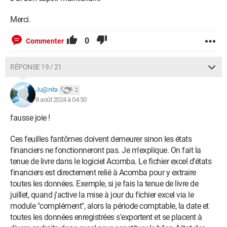
Merci.
0
Commenter
RÉPONSE 19 / 21
Ju@nita
2
8 août 2024 à 04:50
fausse joie !
Ces feuilles fantômes doivent demeurer sinon les états
financiers ne fonctionneront pas. Je m'explique. On fait la
tenue de livre dans le logiciel Acomba. Le fichier excel d'états
financiers est directement relié à Acomba pour y extraire
toutes les données. Exemple, si je fais la tenue de livre de
juillet, quand j'active la mise à jour du fichier excel via le
module "complément", alors la période comptable, la date et
toutes les données enregistrées s'exportent et se placent à