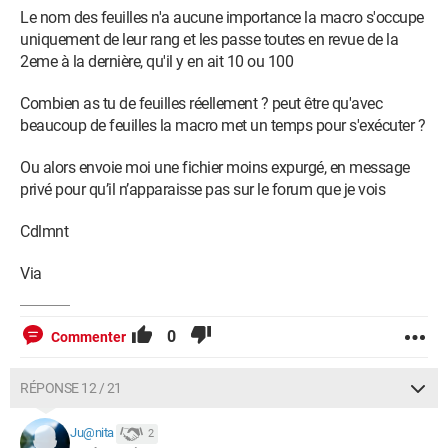
Le nom des feuilles n'a aucune importance la macro s'occupe
uniquement de leur rang et les passe toutes en revue de la
2eme à la dernière, qu'il y en ait 10 ou 100
Combien as tu de feuilles réellement ? peut être qu'avec
beaucoup de feuilles la macro met un temps pour s'exécuter ?
Ou alors envoie moi une fichier moins expurgé, en message
privé pour qu’il n’apparaisse pas sur le forum que je vois
Cdlmnt
Via
0
Commenter
RÉPONSE 12 / 21
Ju@nita
2