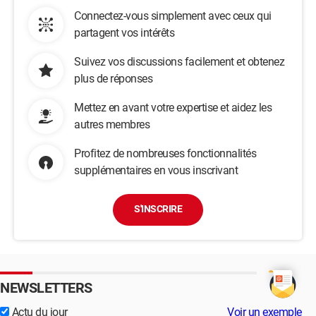
Connectez-vous simplement avec ceux qui
partagent vos intérêts
Suivez vos discussions facilement et obtenez
plus de réponses
Mettez en avant votre expertise et aidez les
autres membres
Profitez de nombreuses fonctionnalités
supplémentaires en vous inscrivant
S'INSCRIRE
NEWSLETTERS
Actu du jour
Voir un exemple