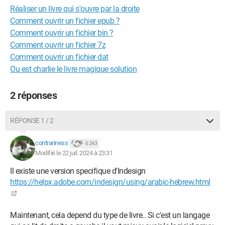
Réaliser un livre qui s'ouvre par la droite
Comment ouvrir un fichier epub ?
Comment ouvrir un fichier bin ?
Comment ouvrir un fichier 7z
Comment ouvrir un fichier dat
Ou est charlie le livre magique solution
2 réponses
RÉPONSE 1 / 2
contrariness
6 243
Modifié le 22 juil. 2024 à 23:31
Il existe une version specifique d'Indesign
https://helpx.adobe.com/indesign/using/arabic-hebrew.html
Maintenant, cela depend du type de livre.. Si c'est un langage