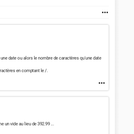
t une date ou alors le nombre de caractères qu'une date
ractères en comptant le /.
un vide au lieu de 392.99 ...