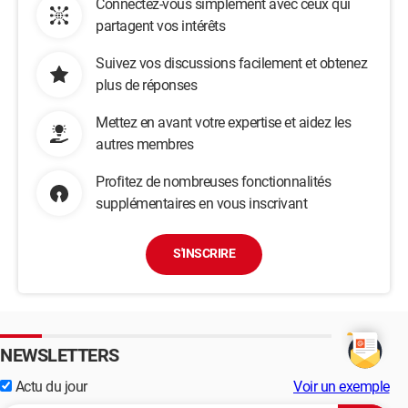
Connectez-vous simplement avec ceux qui
partagent vos intérêts
Suivez vos discussions facilement et obtenez
plus de réponses
Mettez en avant votre expertise et aidez les
autres membres
Profitez de nombreuses fonctionnalités
supplémentaires en vous inscrivant
S'INSCRIRE
NEWSLETTERS
Actu du jour
Voir un exemple