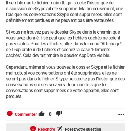
Il semble que le fichier main.db qui stocke l'historique de
discussion de Skype ait été supprimé. Malheureusement, une
fois que les conversations Skype sont supprimées, elles sont
définitivement perdues et ne peuvent pas être restaurées.
Si vous ne trouvez pas le dossier Skype dans le chemin que
vous avez donné, il se peut que les fichiers cachés ne soient
pas visibles. Pour les afficher, allez dans le menu "Affichage"
de l'Explorateur de fichiers et cochez la case "Eléments
cachés". Cela devrait rendre le dossier AppData visible.
Cependant, même si vous trouvez le dossier Skype et le fichier
main.db, si vos conversations ont été supprimées, elles ne
seront pas dans le fichier. Skype ne stocke pas l'historique des
conversations sur ses serveurs, donc une fois que les
conversations sont supprimées de votre appareil, elles sont
perdues.
0
Commenter
Répondre
Posez votre question