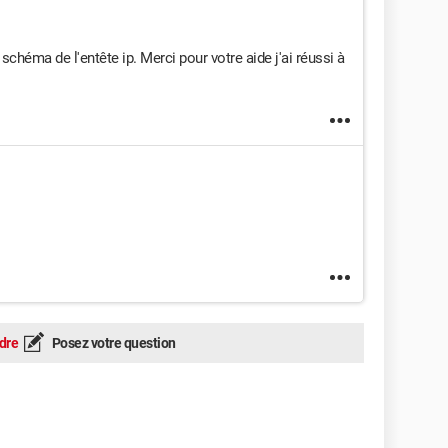
chéma de l'entête ip. Merci pour votre aide j'ai réussi à
dre
Posez votre question