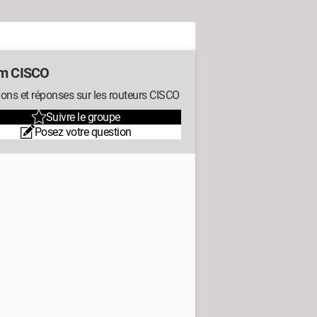
m CISCO
ons et réponses sur les routeurs CISCO
Suivre le groupe
Posez votre question