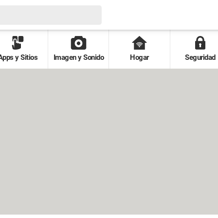
Apps y Sitios
Imagen y Sonido
Hogar
Seguridad