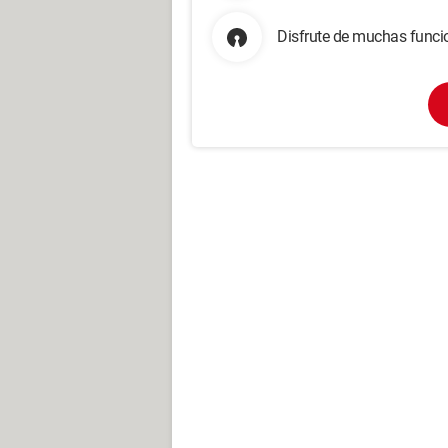
Disfrute de muchas funcio