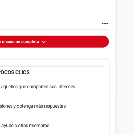
r discusión completa
OCOS CLICS
 aquellos que comparten sus intereses
usiones y obtenga más respuestas
y ayude a otros miembros