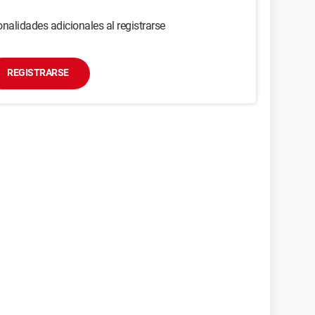
nalidades adicionales al registrarse
REGISTRARSE