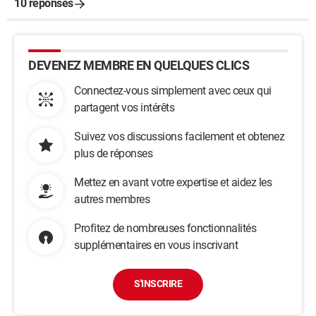
10 réponses
DEVENEZ MEMBRE EN QUELQUES CLICS
Connectez-vous simplement avec ceux qui
partagent vos intérêts
Suivez vos discussions facilement et obtenez
plus de réponses
Mettez en avant votre expertise et aidez les
autres membres
Profitez de nombreuses fonctionnalités
supplémentaires en vous inscrivant
S'INSCRIRE