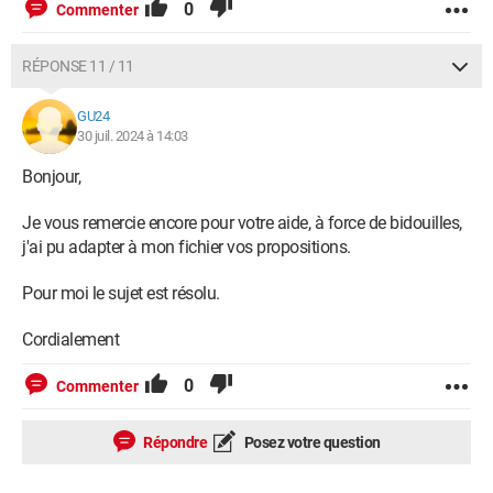
0
Commenter
RÉPONSE 11 / 11
GU24
30 juil. 2024 à 14:03
Bonjour,
Je vous remercie encore pour votre aide, à force de bidouilles,
j'ai pu adapter à mon fichier vos propositions.
Pour moi le sujet est résolu.
Cordialement
0
Commenter
Répondre
Posez votre question