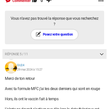
0
Commenter
Vous n’avez pas trouvé la réponse que vous recherchez
?
Posez votre question
RÉPONSE 5 / 11
GU24
29 mai 2024 à 15:27
Merci de ton retour
Avec ta formule MFC j'ai les deux derniers qui sont en rouge
Hors, ils ont le vaccin fait à temps