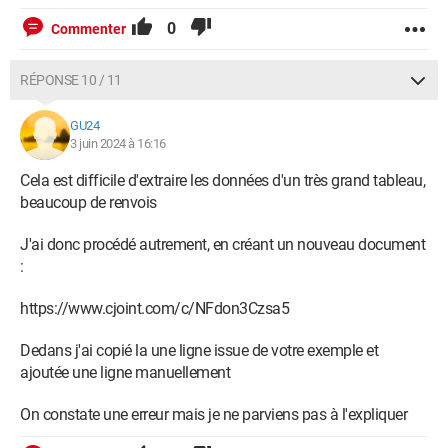
0
Commenter
RÉPONSE 10 / 11
GU24
3 juin 2024 à 16:16
Cela est difficile d'extraire les données d'un très grand tableau,
beaucoup de renvois
J'ai donc procédé autrement, en créant un nouveau document
:
https://www.cjoint.com/c/NFdon3Czsa5
Dedans j'ai copié la une ligne issue de votre exemple et
ajoutée une ligne manuellement
On constate une erreur mais je ne parviens pas à l'expliquer