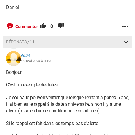
Daniel
0
Commenter
RÉPONSE 3 / 11
GU24
29 mai 2024 à 09:28
Bonjour,
C'est un exemple de dates
Je souhaite pouvoir vérifier que lorsque l'enfant a par ex 6 ans,
il ai bien eu le rappel à la date anniversaire, sinon il y a une
alerte (mise en forme conditionnelle serait bien)
Si le rappel est fait dans les temps, pas d'alerte