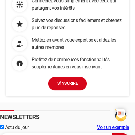
Connectez-vous simplement avec ceux qui
partagent vos intérêts
Suivez vos discussions facilement et obtenez
plus de réponses
Mettez en avant votre expertise et aidez les
autres membres
Profitez de nombreuses fonctionnalités
supplémentaires en vous inscrivant
S'INSCRIRE
NEWSLETTERS
Actu du jour
Voir un exemple