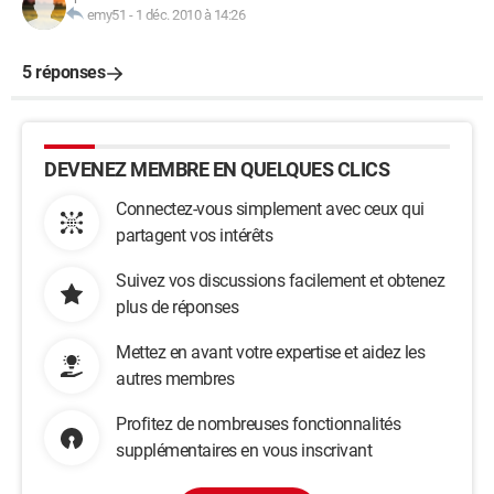
emy51
-
1 déc. 2010 à 14:26
5 réponses
DEVENEZ MEMBRE EN QUELQUES CLICS
Connectez-vous simplement avec ceux qui
partagent vos intérêts
Suivez vos discussions facilement et obtenez
plus de réponses
Mettez en avant votre expertise et aidez les
autres membres
Profitez de nombreuses fonctionnalités
supplémentaires en vous inscrivant