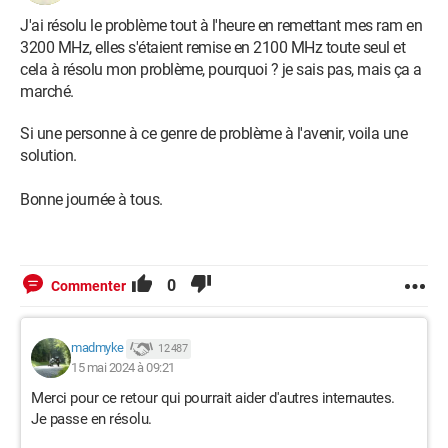
J'ai résolu le problème tout à l'heure en remettant mes ram en
3200 MHz, elles s'étaient remise en 2100 MHz toute seul et
cela à résolu mon problème, pourquoi ? je sais pas, mais ça a
marché.
Si une personne à ce genre de problème à l'avenir, voila une
solution.
Bonne journée à tous.
0
Commenter
madmyke
12 487
15 mai 2024 à 09:21
Merci pour ce retour qui pourrait aider d'autres internautes.
Je passe en résolu.