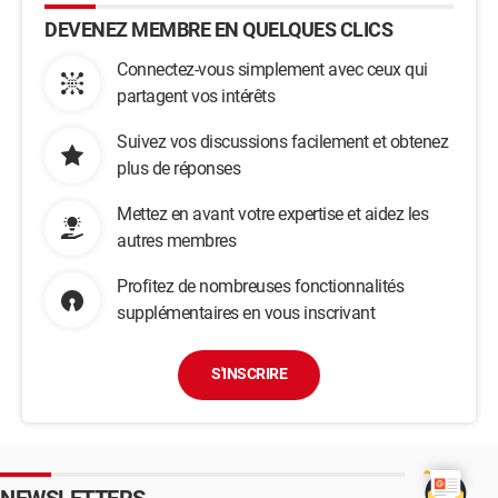
DEVENEZ MEMBRE EN QUELQUES CLICS
Connectez-vous simplement avec ceux qui
partagent vos intérêts
Suivez vos discussions facilement et obtenez
plus de réponses
Mettez en avant votre expertise et aidez les
autres membres
Profitez de nombreuses fonctionnalités
supplémentaires en vous inscrivant
S'INSCRIRE