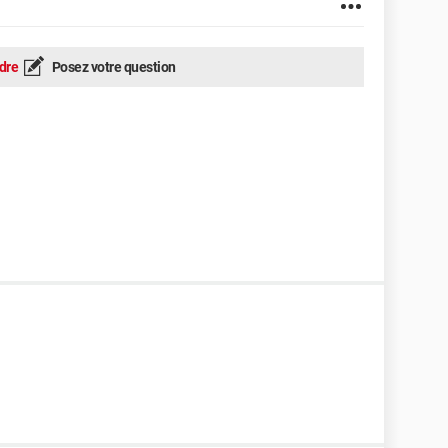
dre
Posez votre question