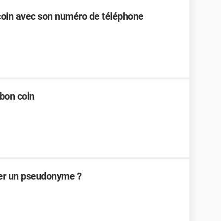
oin avec son numéro de téléphone
bon coin
ver un pseudonyme ?