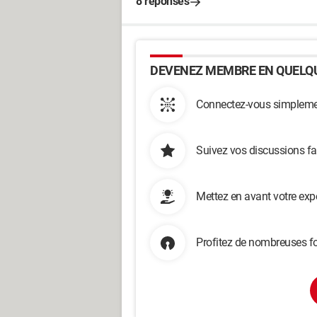
8 réponses
DEVENEZ MEMBRE EN QUELQU
Connectez-vous simplemen
Suivez vos discussions fa
Mettez en avant votre exp
Profitez de nombreuses fo