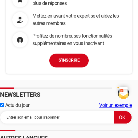
plus de réponses
Mettez en avant votre expertise et aidez les
autres membres
Profitez de nombreuses fonctionnalités
supplémentaires en vous inscrivant
S'INSCRIRE
NEWSLETTERS
Actu du jour
Voir un exemple