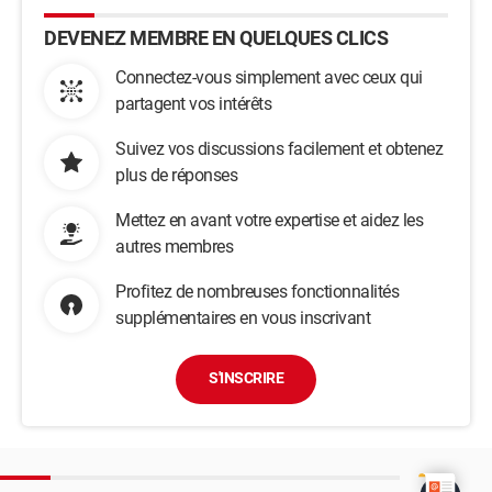
DEVENEZ MEMBRE EN QUELQUES CLICS
Connectez-vous simplement avec ceux qui
partagent vos intérêts
Suivez vos discussions facilement et obtenez
plus de réponses
Mettez en avant votre expertise et aidez les
autres membres
Profitez de nombreuses fonctionnalités
supplémentaires en vous inscrivant
S'INSCRIRE