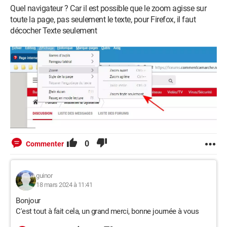
Quel navigateur ? Car il est possible que le zoom agisse sur
toute la page, pas seulement le texte, pour Firefox, il faut
décocher Texte seulement
0
Commenter
guinor
18 mars 2024 à 11:41
Bonjour
C'est tout à fait cela, un grand merci, bonne journée à vous