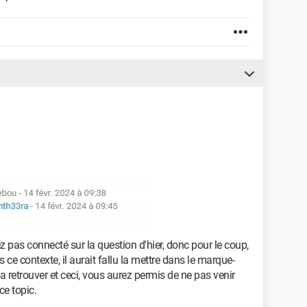
 pas connecté sur la question d'hier, donc pour le coup,
 ce contexte, il aurait fallu la mettre dans le marque-
a retrouver et ceci, vous aurez permis de ne pas venir
ce topic.