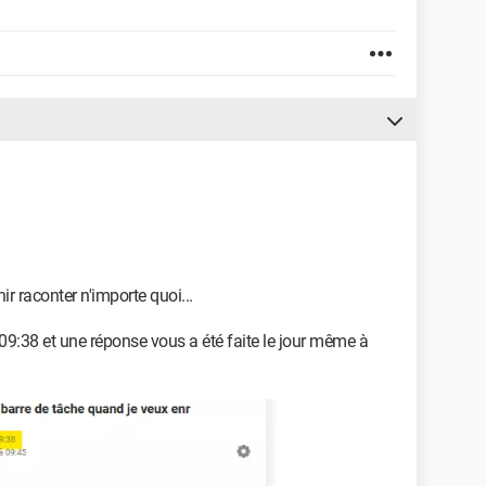
r raconter n'importe quoi...
09:38 et une réponse vous a été faite le jour même à