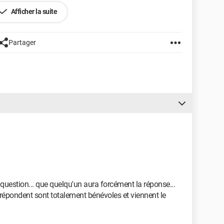
Afficher la suite
Partager
question... que quelqu'un aura forcément la réponse...
pondent sont totalement bénévoles et viennent le