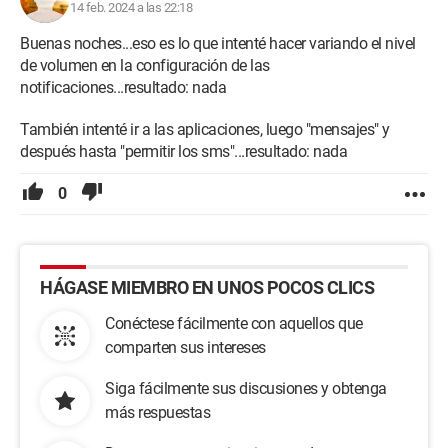
14 feb. 2024 a las 22:18
Buenas noches...eso es lo que intenté hacer variando el nivel
de volumen en la configuración de las
notificaciones...resultado: nada
También intenté ir a las aplicaciones, luego "mensajes" y
después hasta "permitir los sms"...resultado: nada
0
HÁGASE MIEMBRO EN UNOS POCOS CLICS
Conéctese fácilmente con aquellos que
comparten sus intereses
Siga fácilmente sus discusiones y obtenga
más respuestas