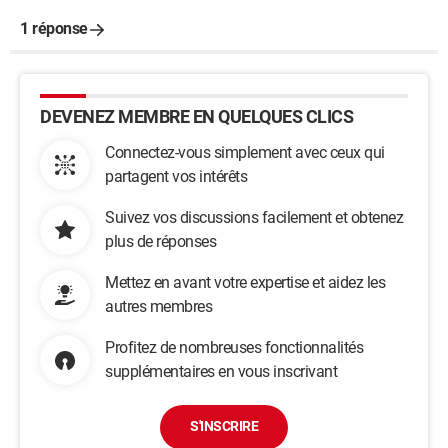
1 réponse
DEVENEZ MEMBRE EN QUELQUES CLICS
Connectez-vous simplement avec ceux qui
partagent vos intérêts
Suivez vos discussions facilement et obtenez
plus de réponses
Mettez en avant votre expertise et aidez les
autres membres
Profitez de nombreuses fonctionnalités
supplémentaires en vous inscrivant
S'INSCRIRE