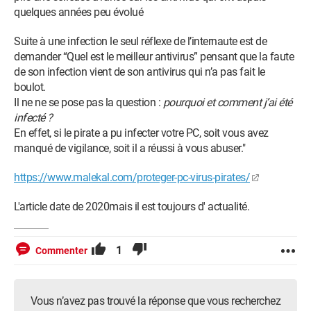
quelques années peu évolué
Suite à une infection le seul réflexe de l’internaute est de
demander “Quel est le meilleur antivirus” pensant que la faute
de son infection vient de son antivirus qui n’a pas fait le
boulot.
Il ne ne se pose pas la question :
pourquoi et comment j’ai été
infecté ?
En effet, si le pirate a pu infecter votre PC, soit vous avez
manqué de vigilance, soit il a réussi à vous abuser."
https://www.malekal.com/proteger-pc-virus-pirates/
L'article date de 2020mais il est toujours d' actualité.
1
Commenter
Vous n’avez pas trouvé la réponse que vous recherchez