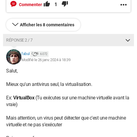
1
Commenter
Afficher les 8 commentaires
RÉPONSE 2 / 7
fabul
6 072
Modifié le 26 janv. 2024 à 18:39
Salut,
Mieux qu'un antivirus seul, la virtualisation.
Ex:
VirtualBox
(Tu exécutes sur une machine virtuelle avant la
vraie)
Mais attention, un virus peut détecter que c'est une machine
virtuelle et ne pas s'exécuter