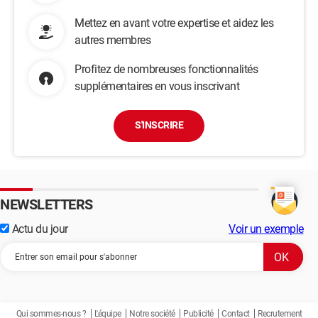
Mettez en avant votre expertise et aidez les
autres membres
Profitez de nombreuses fonctionnalités
supplémentaires en vous inscrivant
S'INSCRIRE
NEWSLETTERS
Actu du jour
Voir un exemple
Qui sommes-nous ?
L'équipe
Notre société
Publicité
Contact
Recrutement