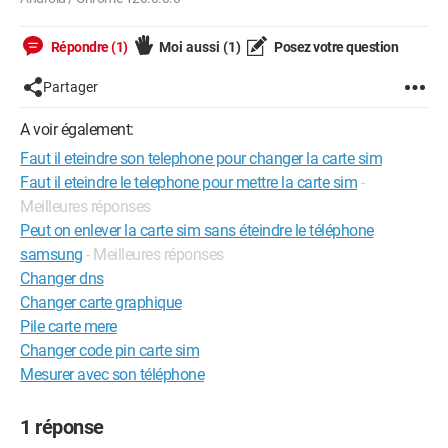
Répondre (1)
Moi aussi
(1)
Posez votre question
Partager
A voir également:
Faut il eteindre son telephone pour changer la carte sim
Faut il eteindre le telephone pour mettre la carte sim
-
Meilleures réponses
Peut on enlever la carte sim sans éteindre le téléphone
samsung
- Meilleures réponses
Changer dns
Changer carte graphique
Pile carte mere
Changer code pin carte sim
Mesurer avec son téléphone
1 réponse