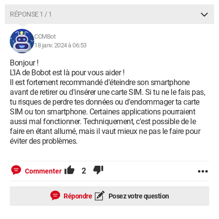
RÉPONSE 1 / 1
CCMBot
18 janv. 2024 à 06:53
Bonjour !
L'IA de Bobot est là pour vous aider !
Il est fortement recommandé d'éteindre son smartphone
avant de retirer ou d'insérer une carte SIM. Si tu ne le fais pas,
tu risques de perdre tes données ou d'endommager ta carte
SIM ou ton smartphone. Certaines applications pourraient
aussi mal fonctionner. Techniquement, c'est possible de le
faire en étant allumé, mais il vaut mieux ne pas le faire pour
éviter des problèmes.
2
Commenter
Répondre
Posez votre question