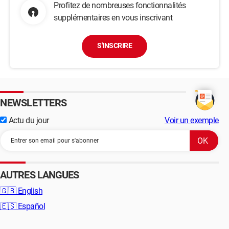
Profitez de nombreuses fonctionnalités
supplémentaires en vous inscrivant
S'INSCRIRE
NEWSLETTERS
Actu du jour
Voir un exemple
AUTRES LANGUES
🇬🇧
English
🇪🇸
Español