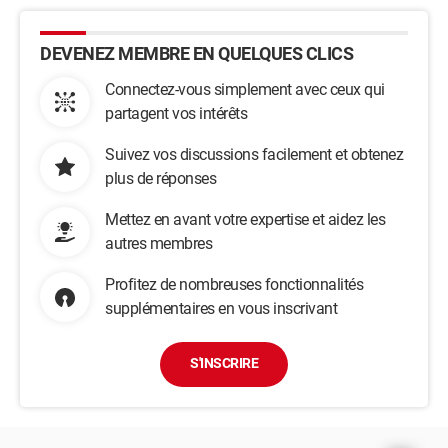
DEVENEZ MEMBRE EN QUELQUES CLICS
Connectez-vous simplement avec ceux qui
partagent vos intérêts
Suivez vos discussions facilement et obtenez
plus de réponses
Mettez en avant votre expertise et aidez les
autres membres
Profitez de nombreuses fonctionnalités
supplémentaires en vous inscrivant
S'INSCRIRE