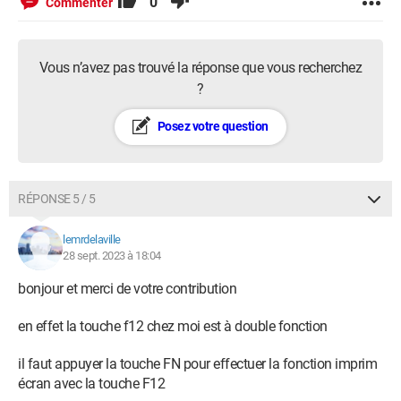
0
Commenter
Vous n’avez pas trouvé la réponse que vous recherchez
?
Posez votre question
RÉPONSE 5 / 5
lemrdelaville
28 sept. 2023 à 18:04
bonjour et merci de votre contribution
en effet la touche f12 chez moi est à double fonction
il faut appuyer la touche FN pour effectuer la fonction imprim
écran avec la touche F12