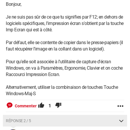
Bonjour,
Je ne suis pas sûr de ce que tu signifies par F12; en dehors de
logiciels spécifiques, l'impression écran s'obtient par la touche
Imp Ecran qui est à côté.
Par défaut, elle se contente de copier dans le presse-papiers (il
faut récupérer l'image en la collant dans un logiciel).
Pour qu'elle soit associée à l'utilitaire de capture d'écran
Windows, on va à Paramètres, Ergonomie, Clavier et on coche
Raccourci Impression Ecran.
Alternativement, utiliser la combinaison de touches Touche
Windows-Maj-S
1
Commenter
RÉPONSE 2 / 5