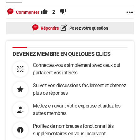
2
Commenter
Répondre
Posez votre question
DEVENEZ MEMBRE EN QUELQUES CLICS
Connectez-vous simplement avec ceux qui
partagent vos intérêts
Suivez vos discussions facilement et obtenez
plus de réponses
Mettez en avant votre expertise et aidez les
autres membres
Profitez de nombreuses fonctionnalités
supplémentaires en vous inscrivant