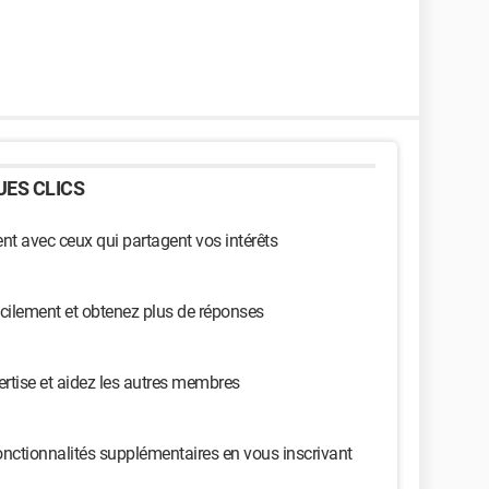
ES CLICS
t avec ceux qui partagent vos intérêts
cilement et obtenez plus de réponses
ertise et aidez les autres membres
nctionnalités supplémentaires en vous inscrivant