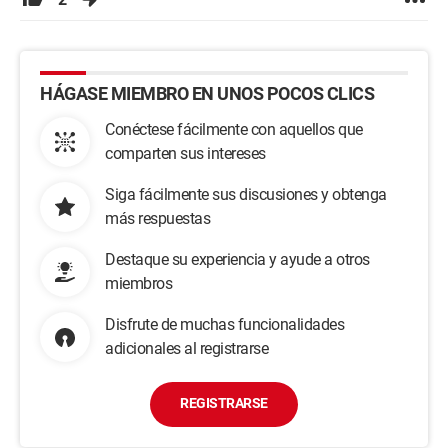
HÁGASE MIEMBRO EN UNOS POCOS CLICS
Conéctese fácilmente con aquellos que
comparten sus intereses
Siga fácilmente sus discusiones y obtenga
más respuestas
Destaque su experiencia y ayude a otros
miembros
Disfrute de muchas funcionalidades
adicionales al registrarse
REGISTRARSE