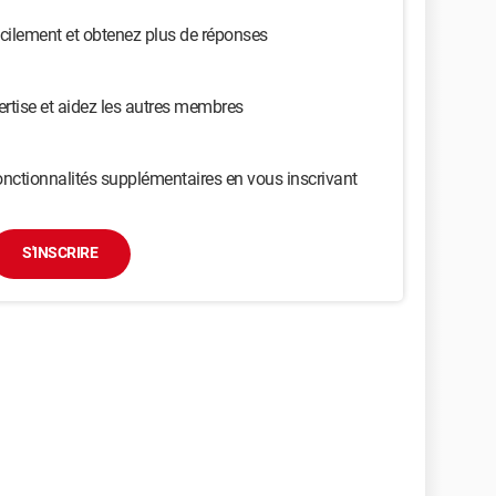
cilement et obtenez plus de réponses
ertise et aidez les autres membres
nctionnalités supplémentaires en vous inscrivant
S'INSCRIRE