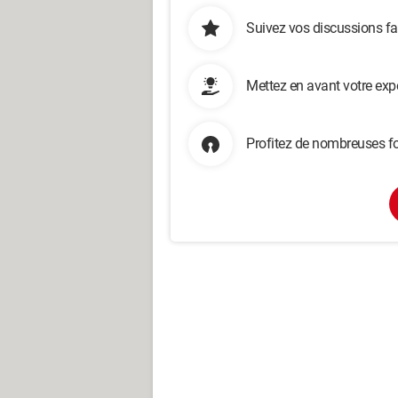
Suivez vos discussions fa
Mettez en avant votre exp
Profitez de nombreuses fo