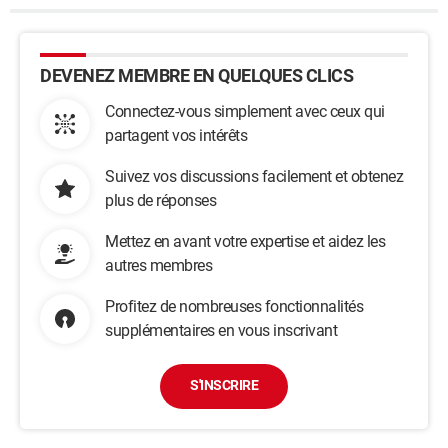
DEVENEZ MEMBRE EN QUELQUES CLICS
Connectez-vous simplement avec ceux qui
partagent vos intérêts
Suivez vos discussions facilement et obtenez
plus de réponses
Mettez en avant votre expertise et aidez les
autres membres
Profitez de nombreuses fonctionnalités
supplémentaires en vous inscrivant
S'INSCRIRE