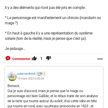
Il y a des éléments qui n'ont pas été pris en compte :
* Le personnage est manifestement un chinois (mandarin ou
mage ?)
* En haut à gauche il y a une représentation du système
solaire (loin de la réalité, mais je pense que c'est ça).
Je patauge...
1
Commenter
salamandre68
1
10 mars 2023 à 00:36
Bonsoir,
Oui je suis d'accord, mais je pense que le mage ou
personnage est bien Galilée, et le rébus traite de son analyse
de la terre qui tourne autour du soleil, d'où cette idée en tête
qui tourne en rond, avec sa phrase prononcée en 1633 : et