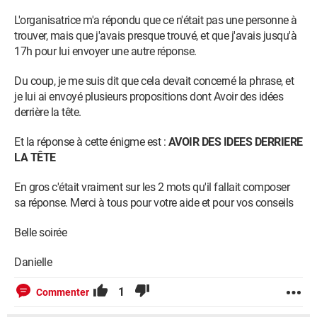
L'organisatrice m'a répondu que ce n'était pas une personne à
trouver, mais que j'avais presque trouvé, et que j'avais jusqu'à
17h pour lui envoyer une autre réponse.
Du coup, je me suis dit que cela devait concerné la phrase, et
je lui ai envoyé plusieurs propositions dont Avoir des idées
derrière la tête.
Et la réponse à cette énigme est :
AVOIR DES IDEES DERRIERE
LA TÊTE
En gros c'était vraiment sur les 2 mots qu'il fallait composer
sa réponse. Merci à tous pour votre aide et pour vos conseils
Belle soirée
Danielle
1
Commenter