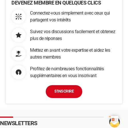
DEVENEZ MEMBRE EN QUELQUES CLICS
Connectez-vous simplement avec ceux qui
partagent vos intérêts
Suivez vos discussions facilement et obtenez
plus de réponses
Mettez en avant votre expertise et aidez les
autres membres
Profitez de nombreuses fonctionnalités
supplémentaires en vous inscrivant
S'INSCRIRE
NEWSLETTERS