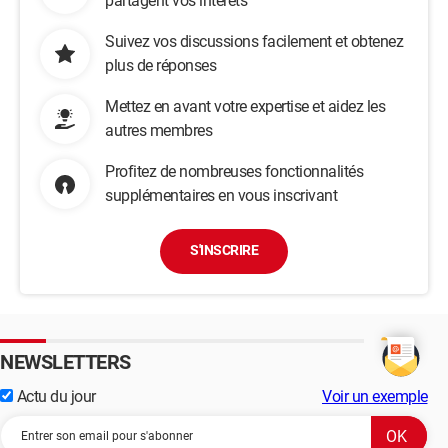
partagent vos intérêts
Suivez vos discussions facilement et obtenez
plus de réponses
Mettez en avant votre expertise et aidez les
autres membres
Profitez de nombreuses fonctionnalités
supplémentaires en vous inscrivant
S'INSCRIRE
NEWSLETTERS
Actu du jour
Voir un exemple