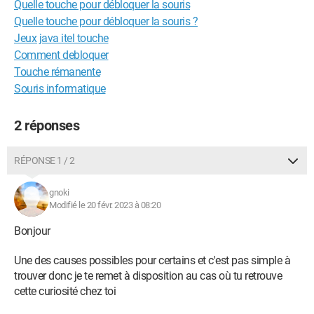
Quelle touche pour débloquer la souris
Quelle touche pour débloquer la souris ?
Jeux java itel touche
Comment debloquer
Touche rémanente
Souris informatique
2 réponses
RÉPONSE 1 / 2
gnoki
Modifié le 20 févr. 2023 à 08:20
Bonjour
Une des causes possibles pour certains et c'est pas simple à
trouver donc je te remet à disposition au cas où tu retrouve
cette curiosité chez toi