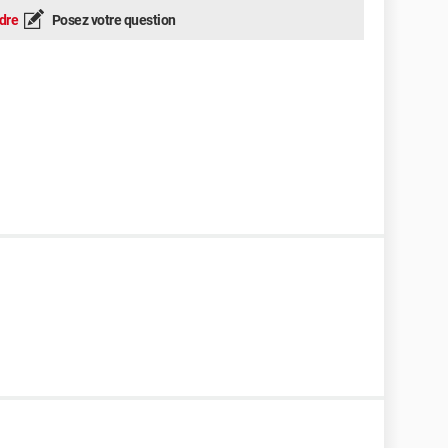
dre
Posez votre question