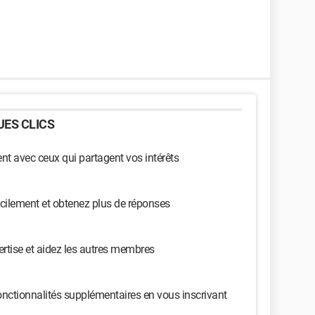
ES CLICS
t avec ceux qui partagent vos intérêts
cilement et obtenez plus de réponses
ertise et aidez les autres membres
nctionnalités supplémentaires en vous inscrivant