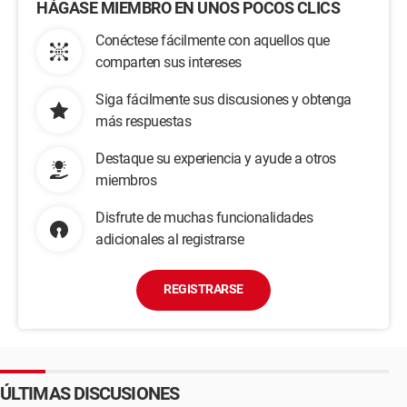
HÁGASE MIEMBRO EN UNOS POCOS CLICS
Conéctese fácilmente con aquellos que
comparten sus intereses
Siga fácilmente sus discusiones y obtenga
más respuestas
Destaque su experiencia y ayude a otros
miembros
Disfrute de muchas funcionalidades
adicionales al registrarse
REGISTRARSE
ÚLTIMAS DISCUSIONES