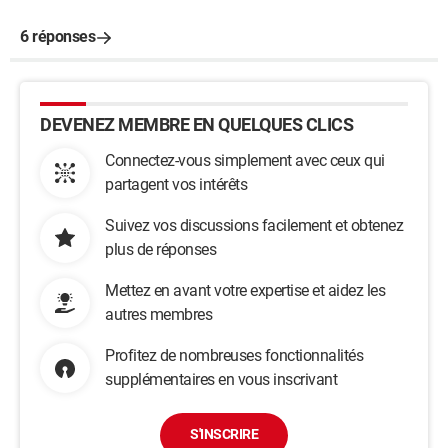
6 réponses
DEVENEZ MEMBRE EN QUELQUES CLICS
Connectez-vous simplement avec ceux qui
partagent vos intérêts
Suivez vos discussions facilement et obtenez
plus de réponses
Mettez en avant votre expertise et aidez les
autres membres
Profitez de nombreuses fonctionnalités
supplémentaires en vous inscrivant
S'INSCRIRE