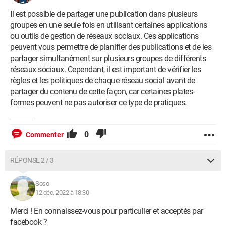
Il est possible de partager une publication dans plusieurs
groupes en une seule fois en utilisant certaines applications
ou outils de gestion de réseaux sociaux. Ces applications
peuvent vous permettre de planifier des publications et de les
partager simultanément sur plusieurs groupes de différents
réseaux sociaux. Cependant, il est important de vérifier les
règles et les politiques de chaque réseau social avant de
partager du contenu de cette façon, car certaines plates-
formes peuvent ne pas autoriser ce type de pratiques.
0
Commenter
RÉPONSE 2 / 3
Soso
12 déc. 2022 à 18:30
Merci ! En connaissez-vous pour particulier et acceptés par
facebook ?