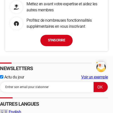
Mettez en avant votre expertise et aidez les
autres membres
Profitez de nombreuses fonctionnalités
supplémentaires en vous inscrivant
S'INSCRIRE
NEWSLETTERS
Actu du jour
Voir un exemple
AUTRES LANGUES
🇬🇧
English