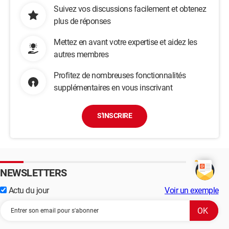
Suivez vos discussions facilement et obtenez
plus de réponses
Mettez en avant votre expertise et aidez les
autres membres
Profitez de nombreuses fonctionnalités
supplémentaires en vous inscrivant
S'INSCRIRE
NEWSLETTERS
Actu du jour
Voir un exemple