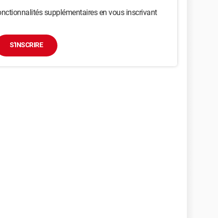
nctionnalités supplémentaires en vous inscrivant
S'INSCRIRE