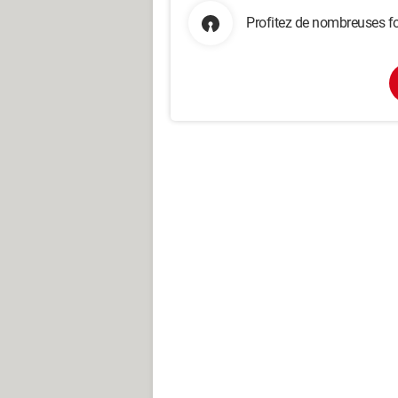
Profitez de nombreuses fo