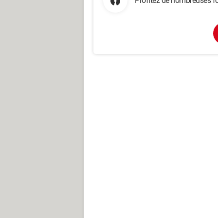
Profitez de nombreuses fo