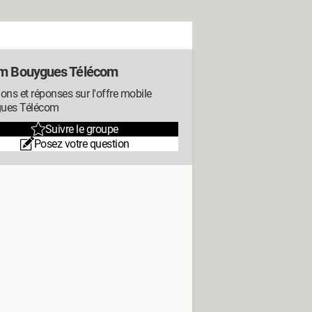
m Bouygues Télécom
ons et réponses sur l'offre mobile
ues Télécom
Suivre le groupe
Posez votre question