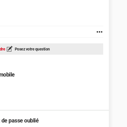
dre
Posez votre question
mobile
 de passe oublié