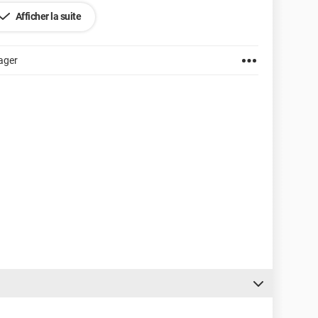
Afficher la suite
ager