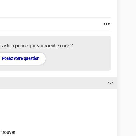
uvé la réponse que vous recherchez ?
Posez votre question
r trouver