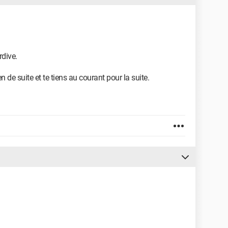
rdive.
ien de suite et te tiens au courant pour la suite.