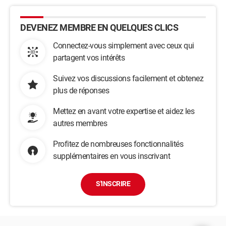
DEVENEZ MEMBRE EN QUELQUES CLICS
Connectez-vous simplement avec ceux qui
partagent vos intérêts
Suivez vos discussions facilement et obtenez
plus de réponses
Mettez en avant votre expertise et aidez les
autres membres
Profitez de nombreuses fonctionnalités
supplémentaires en vous inscrivant
S'INSCRIRE