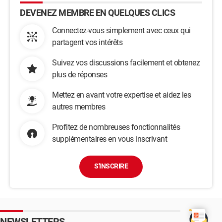
DEVENEZ MEMBRE EN QUELQUES CLICS
Connectez-vous simplement avec ceux qui
partagent vos intérêts
Suivez vos discussions facilement et obtenez
plus de réponses
Mettez en avant votre expertise et aidez les
autres membres
Profitez de nombreuses fonctionnalités
supplémentaires en vous inscrivant
S'INSCRIRE
NEWSLETTERS