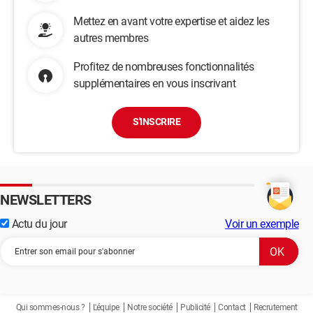
Mettez en avant votre expertise et aidez les
autres membres
Profitez de nombreuses fonctionnalités
supplémentaires en vous inscrivant
S'INSCRIRE
NEWSLETTERS
Actu du jour
Voir un exemple
Qui sommes-nous ?
L'équipe
Notre société
Publicité
Contact
Recrutement