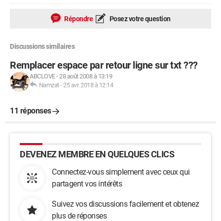
Répondre
Posez votre question
Discussions similaires
Remplacer espace par retour ligne sur txt ???
ABCLOVE
-
28 août 2008 à 13:19
Namzat
-
25 avr. 2018 à 12:14
11 réponses
DEVENEZ MEMBRE EN QUELQUES CLICS
Connectez-vous simplement avec ceux qui
partagent vos intérêts
Suivez vos discussions facilement et obtenez
plus de réponses