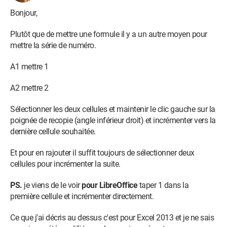
Bonjour,
Plutôt que de mettre une formule il y a un autre moyen pour
mettre la série de numéro.
A1 mettre 1
A2 mettre 2
Sélectionner les deux cellules et maintenir le clic gauche sur la
poignée de recopie (angle inférieur droit) et incrémenter vers la
dernière cellule souhaitée.
Et pour en rajouter il suffit toujours de sélectionner deux
cellules pour incrémenter la suite.
PS.
je viens de le voir
pour LibreOffice
taper 1 dans la
première cellule et incrémenter directement.
Ce que j'ai décris au dessus c'est pour Excel 2013 et je ne sais