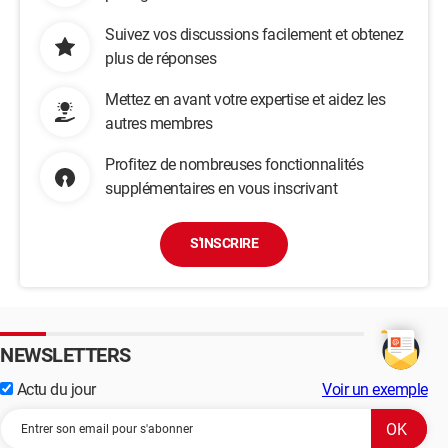
Suivez vos discussions facilement et obtenez
plus de réponses
Mettez en avant votre expertise et aidez les
autres membres
Profitez de nombreuses fonctionnalités
supplémentaires en vous inscrivant
S'INSCRIRE
NEWSLETTERS
Actu du jour
Voir un exemple