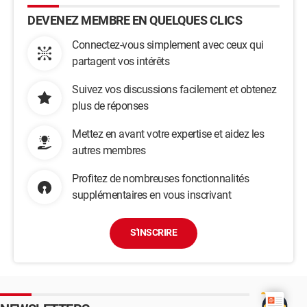
DEVENEZ MEMBRE EN QUELQUES CLICS
Connectez-vous simplement avec ceux qui
partagent vos intérêts
Suivez vos discussions facilement et obtenez
plus de réponses
Mettez en avant votre expertise et aidez les
autres membres
Profitez de nombreuses fonctionnalités
supplémentaires en vous inscrivant
S'INSCRIRE