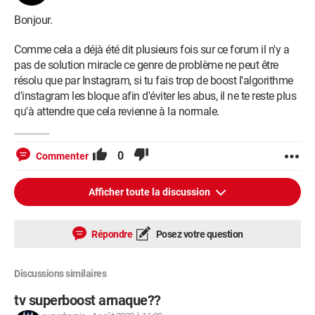
Bonjour.
Comme cela a déjà été dit plusieurs fois sur ce forum il n'y a
pas de solution miracle ce genre de problème ne peut être
résolu que par Instagram, si tu fais trop de boost l'algorithme
d'instagram les bloque afin d'éviter les abus, il ne te reste plus
qu'à attendre que cela revienne à la normale.
0
Commenter
Afficher toute la discussion
Répondre
Posez votre question
Discussions similaires
tv superboost arnaque??