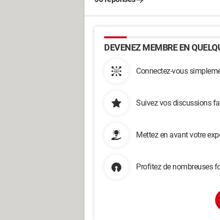
DEVENEZ MEMBRE EN QUELQU
Connectez-vous simplemen
Suivez vos discussions fa
Mettez en avant votre exp
Profitez de nombreuses fo