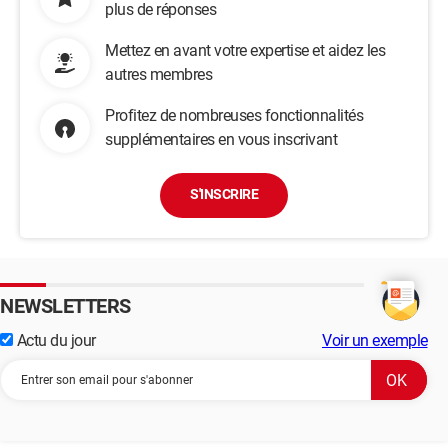
plus de réponses
Mettez en avant votre expertise et aidez les
autres membres
Profitez de nombreuses fonctionnalités
supplémentaires en vous inscrivant
S'INSCRIRE
NEWSLETTERS
Actu du jour
Voir un exemple