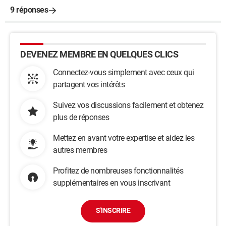
9 réponses
DEVENEZ MEMBRE EN QUELQUES CLICS
Connectez-vous simplement avec ceux qui
partagent vos intérêts
Suivez vos discussions facilement et obtenez
plus de réponses
Mettez en avant votre expertise et aidez les
autres membres
Profitez de nombreuses fonctionnalités
supplémentaires en vous inscrivant
S'INSCRIRE