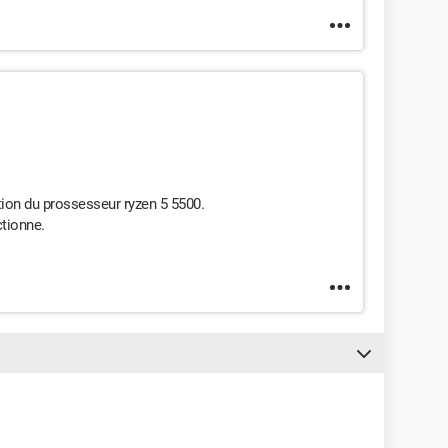
ation du prossesseur ryzen 5 5500.
tionne.