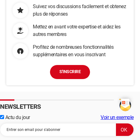
Suivez vos discussions facilement et obtenez
plus de réponses
Mettez en avant votre expertise et aidez les
autres membres
Profitez de nombreuses fonctionnalités
supplémentaires en vous inscrivant
S'INSCRIRE
NEWSLETTERS
Actu du jour
Voir un exemple