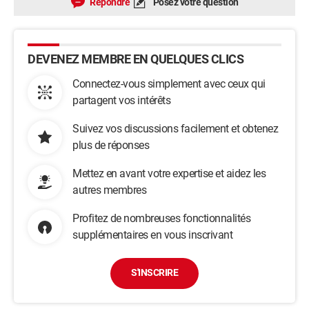
Répondre
Posez votre question
DEVENEZ MEMBRE EN QUELQUES CLICS
Connectez-vous simplement avec ceux qui
partagent vos intérêts
Suivez vos discussions facilement et obtenez
plus de réponses
Mettez en avant votre expertise et aidez les
autres membres
Profitez de nombreuses fonctionnalités
supplémentaires en vous inscrivant
S'INSCRIRE