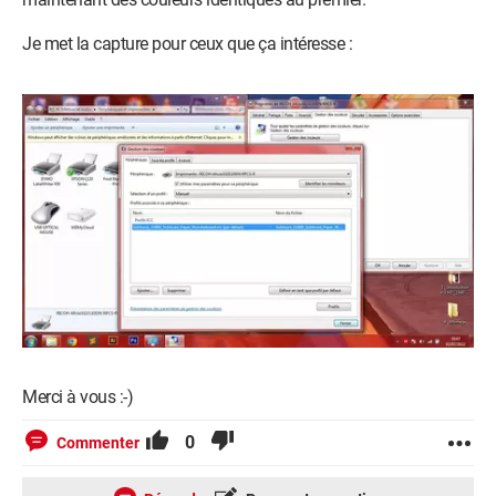
Je met la capture pour ceux que ça intéresse :
Merci à vous :-)
0
Commenter